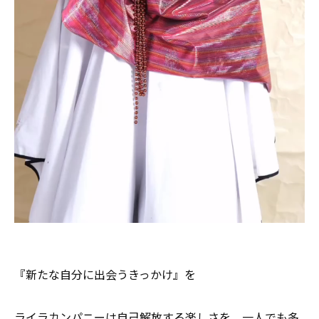
『新たな自分に出会うきっかけ』を
ライラカンパニーは自己解放する楽しさを、一人でも多