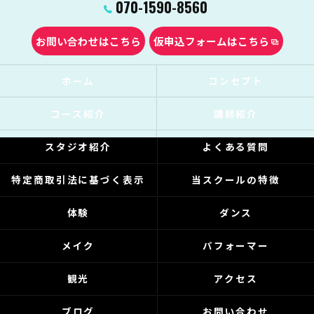
070-1590-8560
お問い合わせはこちら
仮申込フォームはこちら
ホーム
コンセプト
コース紹介
講師紹介
スタジオ紹介
よくある質問
特定商取引法に基づく表示
当スクールの特徴
体験
ダンス
メイク
パフォーマー
観光
アクセス
ブログ
お問い合わせ