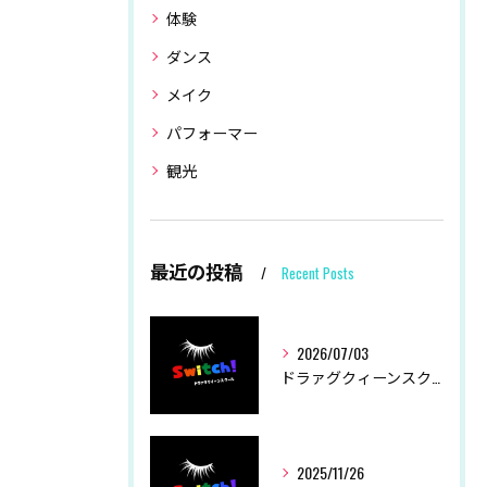
体験
ダンス
メイク
パフォーマー
観光
最近の投稿
Recent Posts
2026/07/03
ドラァグクィーンスクールSwitch！ 夏季休業につきまして
2025/11/26