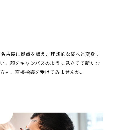
。名古屋に拠点を構え、理想的な姿へと変身す
払い、顔をキャンパスのように見立てて新たな
る方も、直接指導を受けてみませんか。