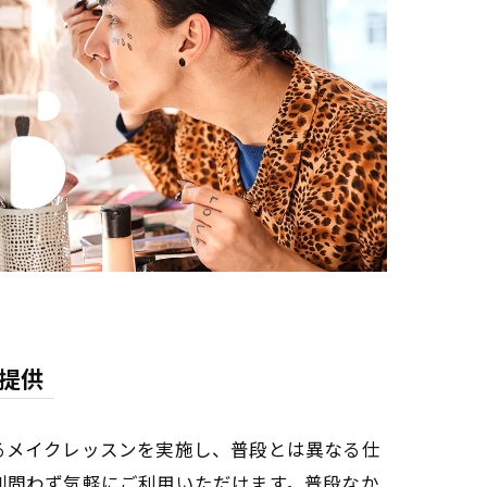
提供
るメイクレッスンを実施し、普段とは異なる仕
別問わず気軽にご利用いただけます。普段なか