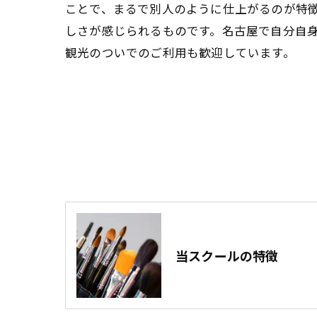
ことで、まるで別人のように仕上がるのが特
しさが感じられるものです。名古屋で自分自
観光のついでのご利用も歓迎しています。
当スクールの特徴