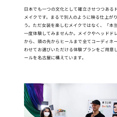
日本でも一つの文化として確立させつつある
メイクです。まるで別人のように映る仕上が
う。ただ女装を楽しむメイクではなく、「本
一度体験してみませんか。メイクやヘッドド
から、頭の先からヒールまで全てコーディネ
わせてお選びいただける体験プランをご用意
ールを名古屋に構えています。