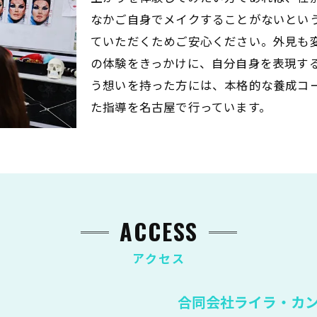
なかご自身でメイクすることがないとい
ていただくためご安心ください。外見も
の体験をきっかけに、自分自身を表現す
う想いを持った方には、本格的な養成コ
た指導を名古屋で行っています。
ACCESS
アクセス
合同会社ライラ・カ