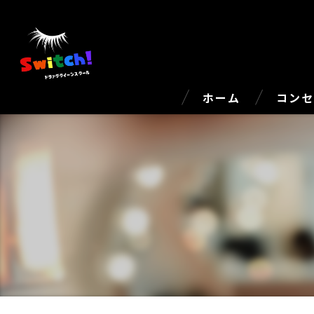
ホーム
コン