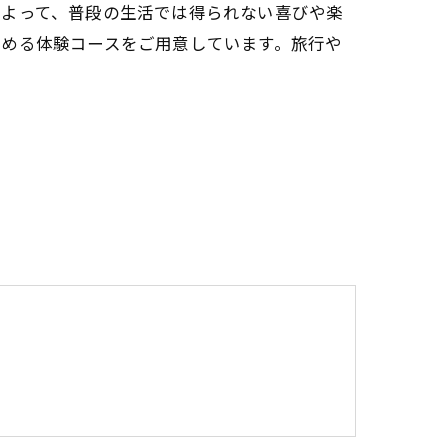
によって、普段の生活では得られない喜びや楽
組める体験コースをご用意しています。旅行や