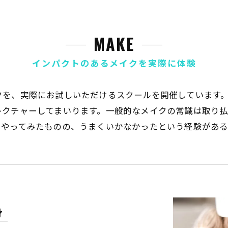
MAKE
インパクトのあるメイクを実際に体験
クを、実際にお試しいただけるスクールを開催しています
レクチャーしてまいります。一般的なメイクの常識は取り
でやってみたものの、うまくいかなかったという経験があ
身