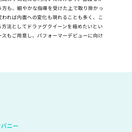
う方も、細やかな指導を受けた上で取り掛かっ
変われば内面への変化も現れることも多く、こ
る方法としてドラァグクイーンを極めたいとい
ースもご用意し、パフォーマーデビューに向け
ンパニー