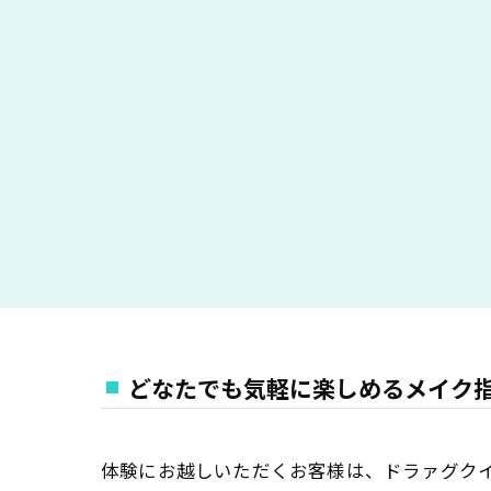
どなたでも気軽に楽しめるメイク
体験にお越しいただくお客様は、ドラァグク