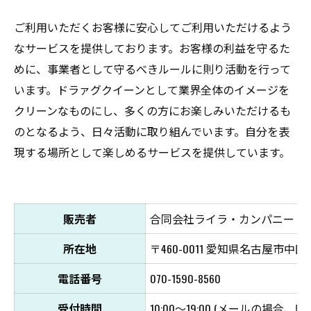
ご利用いただくお客様に安心してご利用いただけるよう
なサービスを提供しております。お客様の利益を守るた
めに、事業者として守るべきルールに則り活動を行って
います。ドラァグクイーンとして業界全体のイメージを
クリーンなものにし、多くの方にお楽しみいただけるも
のとなるよう、日々活動に取り組んでいます。自分を表
現する場所として楽しめるサービスを提供しています。
販売者
合同会社ライラ・カンパニー
所在地
〒460-0011 愛知県名古屋市中区大
電話番号
070-1590-8560
受付時間
10:00〜19:00 (メールの場合