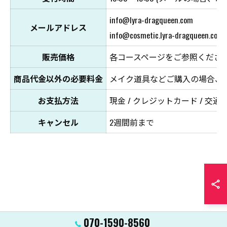
info@lyra-dragqueen.com
メールアドレス
info@cosmetic.lyra-dragqueen.com
販売価格
各コースページをご参照くださ
商品代金以外の必要料金
メイク道具などご購入の場合、
お支払方法
現金 / クレジットカード / 交通系
キャンセル
2週間前まで
070-1590-8560