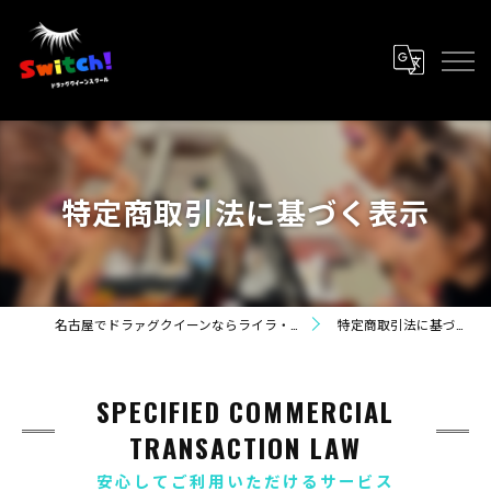
特定商取引法に基づく表示
名古屋でドラァグクイーンならライラ・カンパニー
特定商取引法に基づく表示
SPECIFIED COMMERCIAL
TRANSACTION LAW
安心してご利用いただけるサービス