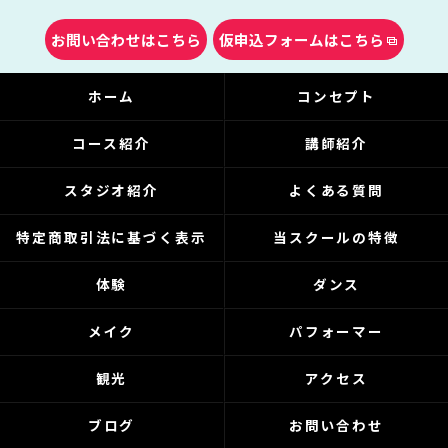
お問い合わせはこちら
仮申込フォームはこちら
ホーム
コンセプト
コース紹介
講師紹介
スタジオ紹介
よくある質問
特定商取引法に基づく表示
当スクールの特徴
体験
ダンス
メイク
パフォーマー
観光
アクセス
ブログ
お問い合わせ