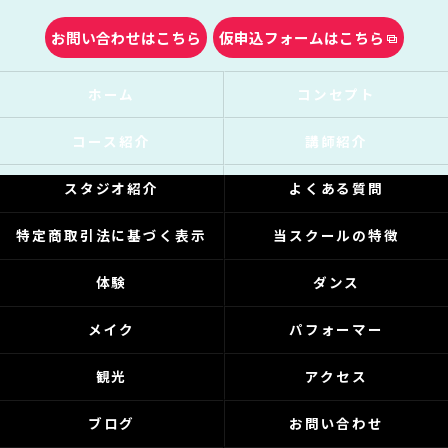
お問い合わせはこちら
仮申込フォームはこちら
ホーム
コンセプト
コース紹介
講師紹介
スタジオ紹介
よくある質問
特定商取引法に基づく表示
当スクールの特徴
体験
ダンス
メイク
パフォーマー
観光
アクセス
ブログ
お問い合わせ