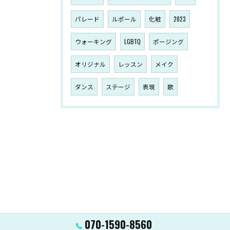
パレード
ルポール
化粧
2023
ウォーキング
LGBTQ
ポージング
オリジナル
レッスン
メイク
ダンス
ステージ
表現
歌
070-1590-8560