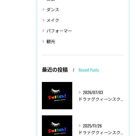
ダンス
メイク
パフォーマー
観光
最近の投稿
Recent Posts
2026/07/03
ドラァグクィーンスクールSwitch！ 夏季休業につきまして
2025/11/26
ドラァグクィーンスクールSwitch！ 冬季休業につきまして