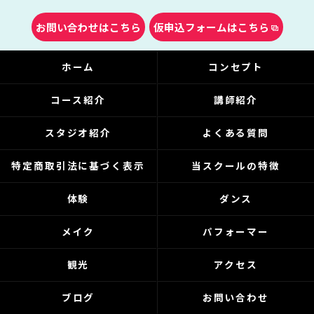
お問い合わせはこちら
仮申込フォームはこちら
ホーム
コンセプト
コース紹介
講師紹介
スタジオ紹介
よくある質問
特定商取引法に基づく表示
当スクールの特徴
体験
ダンス
メイク
パフォーマー
観光
アクセス
ブログ
お問い合わせ