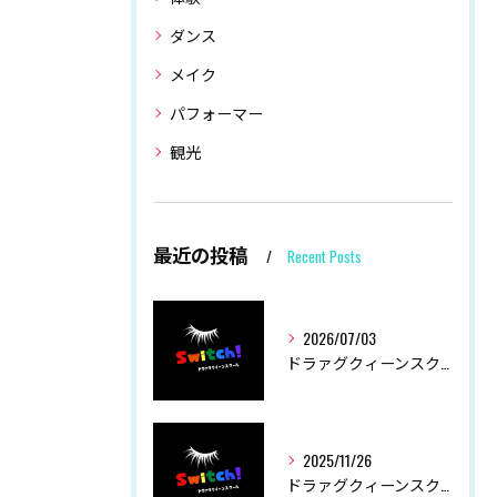
ダンス
メイク
パフォーマー
観光
最近の投稿
Recent Posts
2026/07/03
ドラァグクィーンスクールSwitch！ 夏季休業につきまして
2025/11/26
ドラァグクィーンスクールSwitch！ 冬季休業につきまして