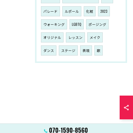
パレード
ルポール
化粧
2023
ウォーキング
LGBTQ
ポージング
オリジナル
レッスン
メイク
ダンス
ステージ
表現
歌
070-1590-8560