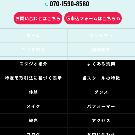
070-1590-8560
お問い合わせはこちら
仮申込フォームはこちら
ホーム
コンセプト
コース紹介
講師紹介
スタジオ紹介
よくある質問
特定商取引法に基づく表示
当スクールの特徴
体験
ダンス
メイク
パフォーマー
観光
アクセス
ブログ
お問い合わせ