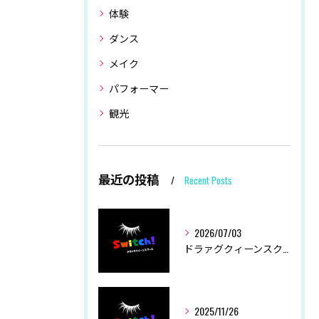
体験
ダンス
メイク
パフォーマー
観光
最近の投稿
Recent Posts
2026/07/03
ドラァグクィーンスクールSwitch！ 夏季休業につきまして
2025/11/26