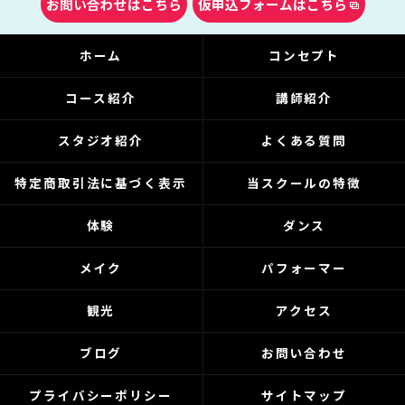
お問い合わせはこちら
仮申込フォームはこちら
ホーム
コンセプト
コース紹介
講師紹介
スタジオ紹介
よくある質問
特定商取引法に基づく表示
当スクールの特徴
体験
ダンス
メイク
パフォーマー
観光
アクセス
ブログ
お問い合わせ
プライバシーポリシー
サイトマップ