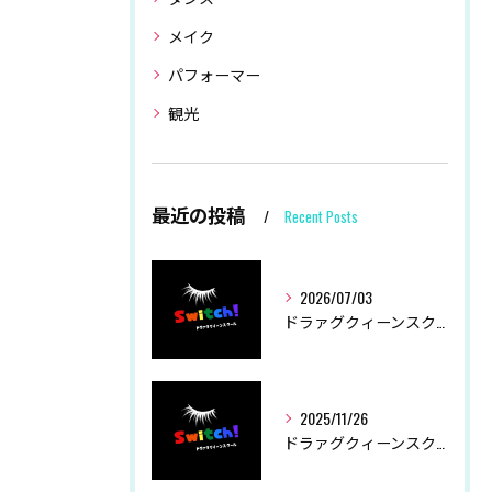
メイク
パフォーマー
観光
最近の投稿
Recent Posts
2026/07/03
ドラァグクィーンスクールSwitch！ 夏季休業につきまして
2025/11/26
ドラァグクィーンスクールSwitch！ 冬季休業につきまして