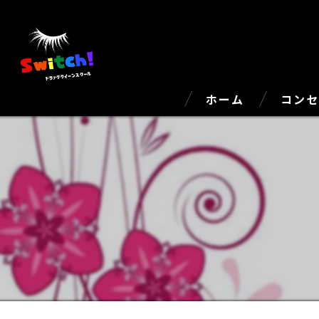
ホーム
コン